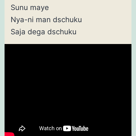
Sunu maye
Nya-ni man dschuku
Saja dega dschuku